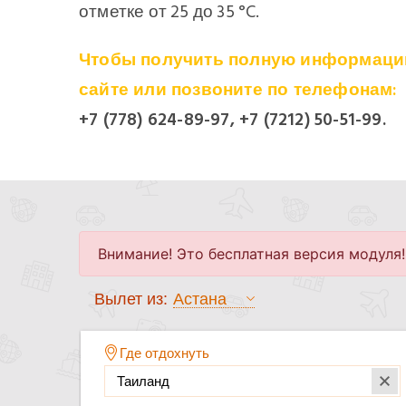
отметке от 25 до 35 °C.
Чтобы получить полную информацию 
сайте или позвоните по телефонам:
+7 (778) 624-89-97, +7 (7212) 50-51-99.