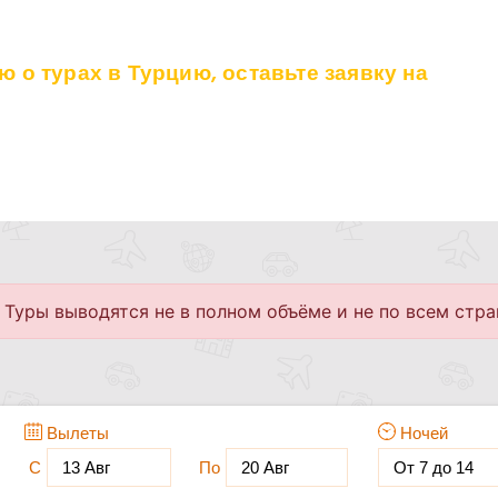
о турах в Турцию, оставьте заявку на