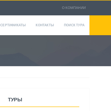
О КОМПАНИИ
СЕРТИФИКАТЫ
КОНТАКТЫ
ПОИСК ТУРА
ТУРЫ