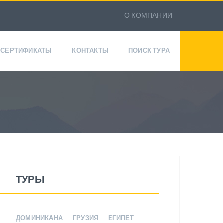
О КОМПАНИИ
СЕРТИФИКАТЫ
КОНТАКТЫ
ПОИСК ТУРА
ТУРЫ
ДОМИНИКАНА
ГРУЗИЯ
ЕГИПЕТ