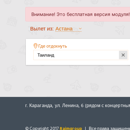
г. Караганда, ул. Ленина, 6 (рядом с концерт
© Copyright 2017
Raimgroup
| Все права защищен