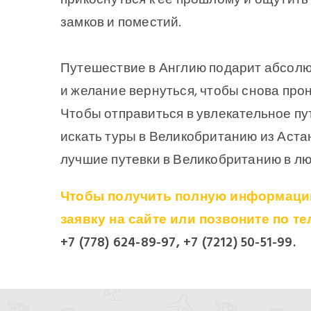
замков и поместий.
Путешествие в Англию подарит абсолю
и желание вернуться, чтобы снова пр
Чтобы отправиться в увлекательное пу
искать туры в Великобританию из Аста
лучшие путевки в Великобританию в лю
Чтобы получить полную информацию
заявку на сайте или позвоните по т
+7 (778) 624-89-97, +7 (7212) 50-51-99.